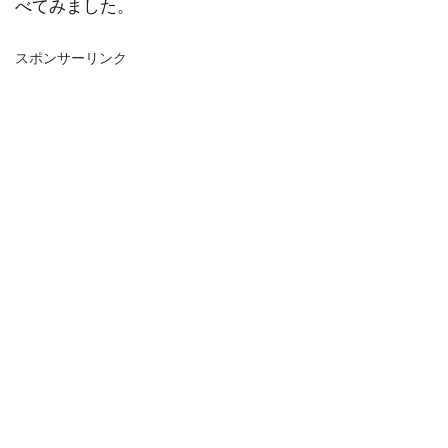
べてみました。
スポンサーリンク