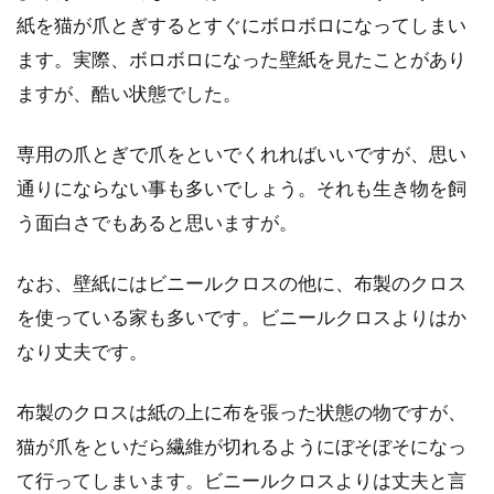
紙を猫が爪とぎするとすぐにボロボロになってしまい
ます。実際、ボロボロになった壁紙を見たことがあり
ますが、酷い状態でした。
専用の爪とぎで爪をといでくれればいいですが、思い
通りにならない事も多いでしょう。それも生き物を飼
う面白さでもあると思いますが。
なお、壁紙にはビニールクロスの他に、布製のクロス
を使っている家も多いです。ビニールクロスよりはか
なり丈夫です。
布製のクロスは紙の上に布を張った状態の物ですが、
猫が爪をといだら繊維が切れるようにぼそぼそになっ
て行ってしまいます。ビニールクロスよりは丈夫と言