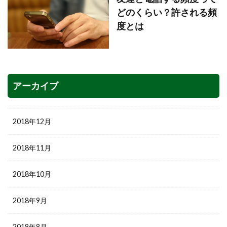
どのくらい？許される頻
度とは
アーカイブ
2018年12月
2018年11月
2018年10月
2018年9月
2018年8月