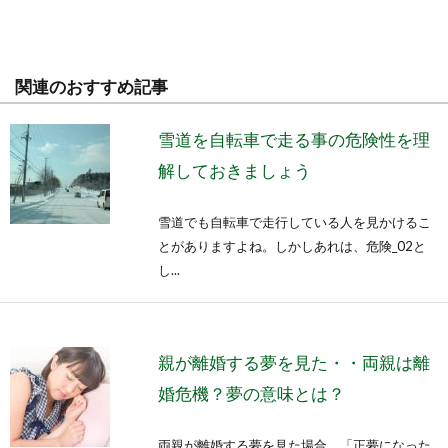
関連のおすすめ記事
雪道を自転車で走る事の危険性を理
解しておきましょう
雪道でも自転車で走行している人を見かけるこ
とがありますよね。しかしあれは、危険_02と
し...
親が離婚する夢を見た・・両親は離
婚危機？夢の意味とは？
両親が離婚する夢を見た場合、「正夢になった