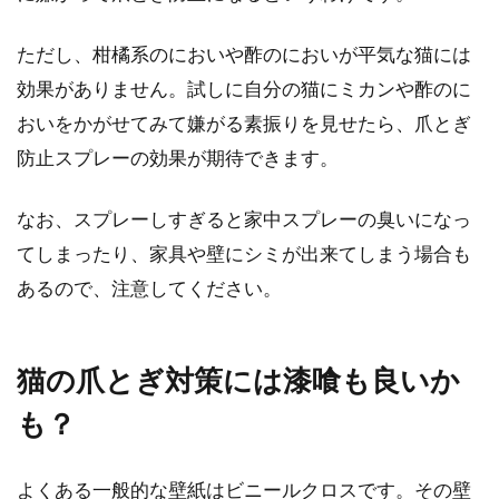
ただし、柑橘系のにおいや酢のにおいが平気な猫には
効果がありません。試しに自分の猫にミカンや酢のに
おいをかがせてみて嫌がる素振りを見せたら、爪とぎ
防止スプレーの効果が期待できます。
なお、スプレーしすぎると家中スプレーの臭いになっ
てしまったり、家具や壁にシミが出来てしまう場合も
あるので、注意してください。
猫の爪とぎ対策には漆喰も良いか
も？
よくある一般的な壁紙はビニールクロスです。その壁