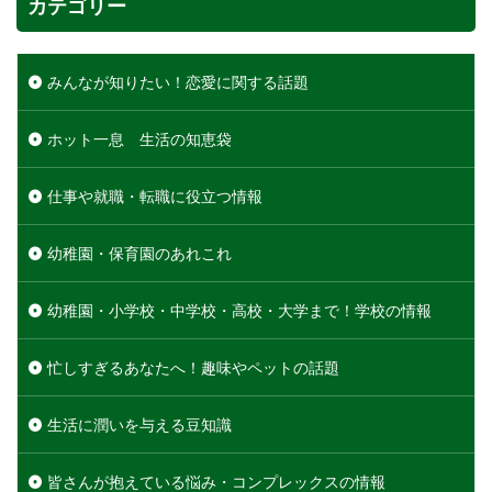
カテゴリー
みんなが知りたい！恋愛に関する話題
ホット一息 生活の知恵袋
仕事や就職・転職に役立つ情報
幼稚園・保育園のあれこれ
幼稚園・小学校・中学校・高校・大学まで！学校の情報
忙しすぎるあなたへ！趣味やペットの話題
生活に潤いを与える豆知識
皆さんが抱えている悩み・コンプレックスの情報