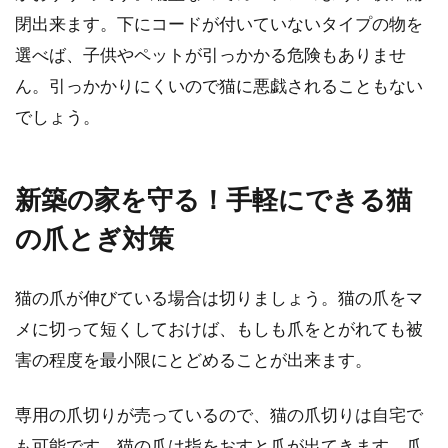
閉出来ます。下にコードが付いていないタイプの物を
選べば、子供やペットが引っかかる危険もありませ
ん。引っかかりにくいので猫に悪戯されることもない
でしょう。
新築の家を守る！手軽にできる猫
の爪とぎ対策
猫の爪が伸びている場合は切りましょう。猫の爪をマ
メに切って短くしておけば、もしも爪をとがれても被
害の程度を最小限にとどめることが出来ます。
専用の爪切りが売っているので、猫の爪切りは自宅で
も可能です。猫の爪は指をおすと爪が出てきます。爪