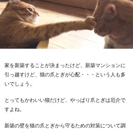
家を新築することが決まったけど、新築マンションに
引っ越すけど、猫の爪とぎが心配・・・という人も多
いでしょう。
とってもかわいい猫だけど、やっぱり爪とぎは厄介で
すよね。
新築の壁を猫の爪とぎから守るための対策について調