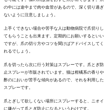
の中には途中まで肉や血管があるので、深く切り過ぎ
ないように注意しましょう。
上手くできない場合や苦手な人は動物病院で爪切りし
てもらうことも出来ます。定期的にお願いするといい
ですが、爪の切り方やコツを聞けばアドバイスしてく
れるでしょう。
爪を切ったら次に行う対策はスプレーです。爪とぎ防
止スプレーが市販されています。猫は柑橘系の香りや
酢のにおいが苦手な傾向があるので、それを利用した
スプレーです。
爪とぎして欲しくない場所にスプレーすると、ニオイ
に嫌がって爪とぎ防止になるというわけです。