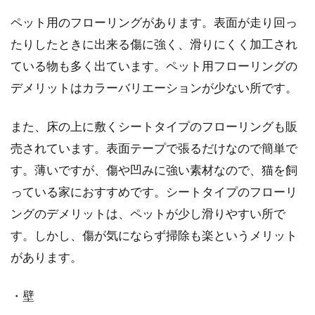
ペット用のフローリングがあります。表面が走り回っ
たりしたときに出来る傷に強く、滑りにくく加工され
ている物も多く出ています。ペット用フローリングの
デメリットはカラーバリエーションが少ない所です。
また、床の上に敷くシートタイプのフローリングも販
売されています。表面テープで張るだけなので簡単で
す。薄いですが、傷や凹みに強い素材なので、猫を飼
っている家におすすめです。シートタイプのフローリ
ングのデメリットは、ペットが少し滑りやすい所で
す。しかし、傷が気にならず掃除も楽というメリット
があります。
・壁