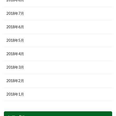
2018年7月
2018年6月
2018年5月
2018年4月
2018年3月
2018年2月
2018年1月