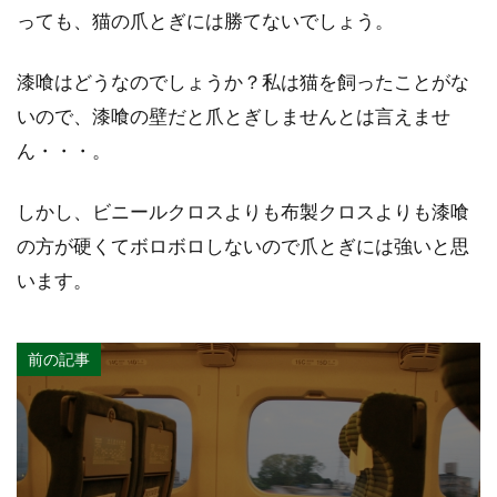
っても、猫の爪とぎには勝てないでしょう。
漆喰はどうなのでしょうか？私は猫を飼ったことがな
いので、漆喰の壁だと爪とぎしませんとは言えませ
ん・・・。
しかし、ビニールクロスよりも布製クロスよりも漆喰
の方が硬くてボロボロしないので爪とぎには強いと思
います。
前の記事