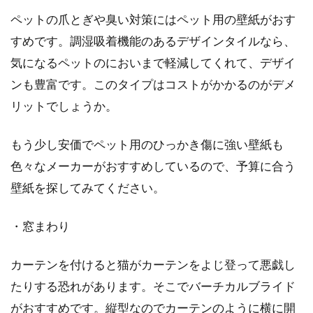
ペットの爪とぎや臭い対策にはペット用の壁紙がおす
すめです。調湿吸着機能のあるデザインタイルなら、
気になるペットのにおいまで軽減してくれて、デザイ
ンも豊富です。このタイプはコストがかかるのがデメ
リットでしょうか。
もう少し安価でペット用のひっかき傷に強い壁紙も
色々なメーカーがおすすめしているので、予算に合う
壁紙を探してみてください。
・窓まわり
カーテンを付けると猫がカーテンをよじ登って悪戯し
たりする恐れがあります。そこでバーチカルブライド
がおすすめです。縦型なのでカーテンのように横に開