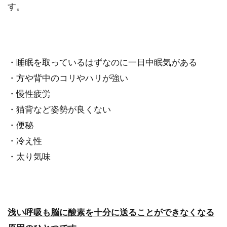
す。
・睡眠を取っているはずなのに一日中眠気がある
・方や背中のコリやハリが強い
・慢性疲労
・猫背など姿勢が良くない
・便秘
・冷え性
・太り気味
浅い呼吸も脳に酸素を十分に送ることができなくなる