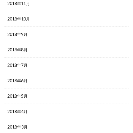
2018年11月
2018年10月
2018年9月
2018年8月
2018年7月
2018年6月
2018年5月
2018年4月
2018年3月