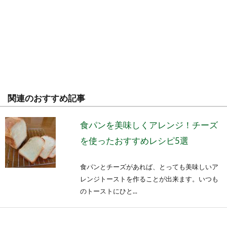
関連のおすすめ記事
食パンを美味しくアレンジ！チーズ
を使ったおすすめレシピ5選
食パンとチーズがあれば、とっても美味しいア
レンジトーストを作ることが出来ます。いつも
のトーストにひと...