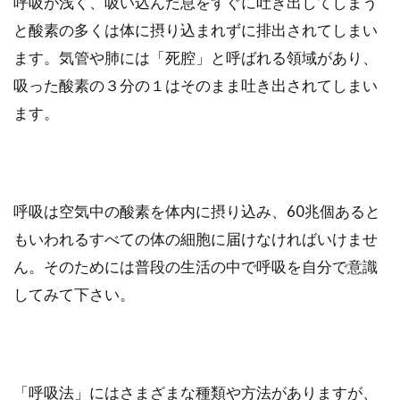
呼吸が浅く、吸い込んだ息をすぐに吐き出してしまう
と酸素の多くは体に摂り込まれずに排出されてしまい
ます。気管や肺には「死腔」と呼ばれる領域があり、
吸った酸素の３分の１はそのまま吐き出されてしまい
ます。
呼吸は空気中の酸素を体内に摂り込み、60兆個あると
もいわれるすべての体の細胞に届けなければいけませ
ん。そのためには普段の生活の中で呼吸を自分で意識
してみて下さい。
「呼吸法」にはさまざまな種類や方法がありますが、