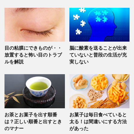
目の粘膜にできものが・・
脳に酸素を送ることが出来
放置すると怖い目のトラブ
ていないと普段の生活が充
ルを解説
実しない
お茶とお菓子を出す順番
お菓子は毎日食べていると
は？正しい順番と出すとき
太る！は間違いにする方法
のマナー
があった