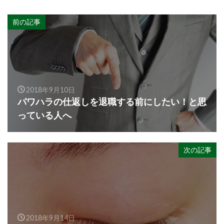
前の記事
2018年9月10日
パワハラの仕返しを退職する前にしたい！と思
っている人へ
次の記事
2018年9月14日