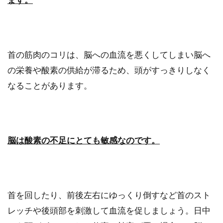
首の筋肉のコリは、脳への血流を悪くしてしまい脳へ
の栄養や酸素の供給が滞るため、頭がすっきりしなく
なることがあります。
脳は酸素の不足にとても敏感なのです。
首を回したり、前後左右にゆっくり倒すなど首のスト
レッチや後頭部を刺激して血流を促しましょう。日中