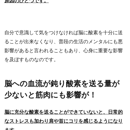
原因のひとつです。
自分で意識して気をつけなければ脳に酸素を十分に送
ることが出来なくなり、普段の生活のメンタルにも悪
影響があると言われることもあり、心身に重要な影響
を及ぼすものなのです。
脳への血流が鈍り酸素を送る量が
少ないと筋肉にも影響が！
脳に充分な酸素を送ることができていないと、日常的
なストレスも加わり肩や首にコリを感じるようになり
ます。