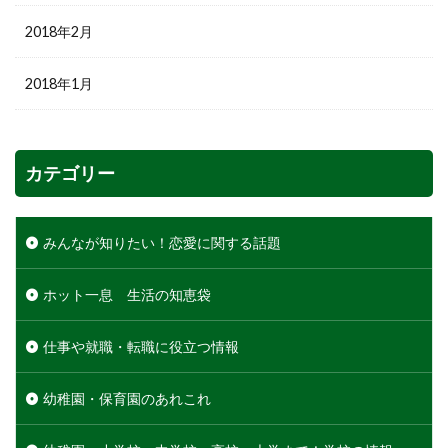
2018年2月
2018年1月
カテゴリー
みんなが知りたい！恋愛に関する話題
ホット一息 生活の知恵袋
仕事や就職・転職に役立つ情報
幼稚園・保育園のあれこれ