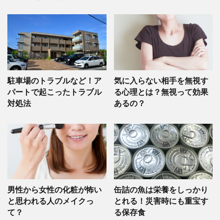
駐車場のトラブルなど！ア
気に入らない相手を無視す
パートで起こったトラブル
る心理とは？無視って効果
対処法
あるの？
男性から女性の化粧が怖い
缶詰の魚は栄養をしっかり
と思われる人のメイクっ
とれる！災害時にも重宝す
て？
る保存食