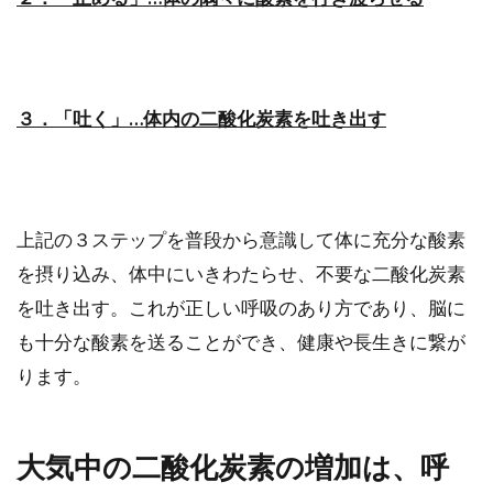
３．「吐く」…体内の二酸化炭素を吐き出す
上記の３ステップを普段から意識して体に充分な酸素
を摂り込み、体中にいきわたらせ、不要な二酸化炭素
を吐き出す。これが正しい呼吸のあり方であり、脳に
も十分な酸素を送ることができ、健康や長生きに繋が
ります。
大気中の二酸化炭素の増加は、呼