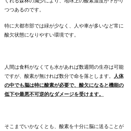
くれる森林の減少により、地球上の酸素濃度が下がり
つつあるのです。
特に大都市部では緑が少なく、人や車が多いなど常に
酸欠状態になりやすい環境です。
人間は食料がなくても水があれば数週間の生存は可能
ですが、酸素が無ければ数分で命を落とします。
人体
の中でも脳は特に酸素が必要で、酸欠になると機能の
低下や最悪不可逆的なダメージを受けます。
そこまでいかなくとも、酸素を十分に脳に送ることが