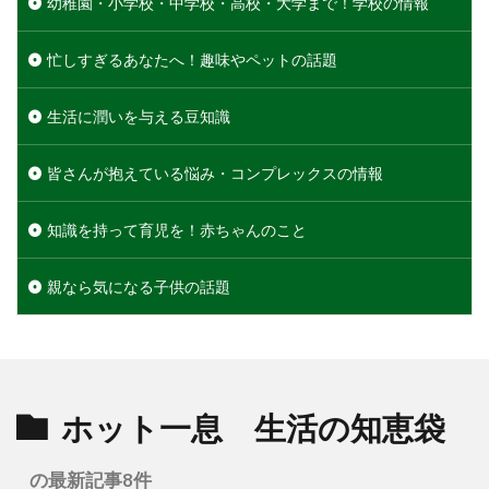
幼稚園・小学校・中学校・高校・大学まで！学校の情報
忙しすぎるあなたへ！趣味やペットの話題
生活に潤いを与える豆知識
皆さんが抱えている悩み・コンプレックスの情報
知識を持って育児を！赤ちゃんのこと
親なら気になる子供の話題
ホット一息 生活の知恵袋
の最新記事8件