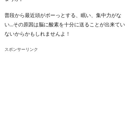
普段から最近頭がボーっとする、眠い、集中力がな
い…その原因は脳に酸素を十分に送ることが出来てい
ないからかもしれませんよ！
スポンサーリンク