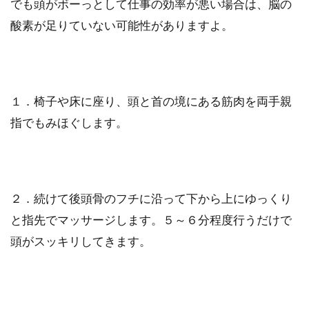
でも頭がボーっとして仕事の効率が悪い場合は、脳の
酸素が足りていない可能性がありますよ。
１．椅子や床に座り、頭と首の境にある筋肉を両手親
指でもみほぐします。
２．続けて後頭骨のフチに沿って下から上にゆっくり
と指先でマッサージします。５～６分程度行うだけで
頭がスッキリしてきます。