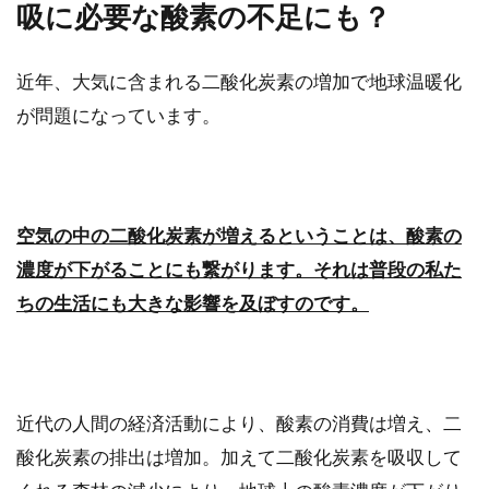
吸に必要な酸素の不足にも？
近年、大気に含まれる二酸化炭素の増加で地球温暖化
が問題になっています。
空気の中の二酸化炭素が増えるということは、酸素の
濃度が下がることにも繋がります。それは普段の私た
ちの生活にも大きな影響を及ぼすのです。
近代の人間の経済活動により、酸素の消費は増え、二
酸化炭素の排出は増加。加えて二酸化炭素を吸収して