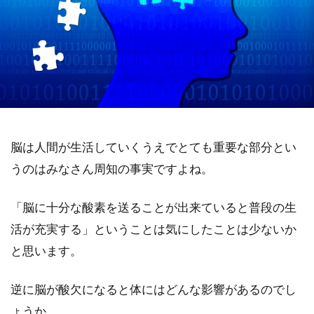
脳は人間が生活していくうえでとても重要な部分とい
うのはみなさん周知の事実ですよね。
「脳に十分な酸素を送ることが出来ていると普段の生
活が充実する」ということは気にしたことは少ないか
と思います。
逆に脳が酸欠になると体にはどんな影響があるのでし
ょうか。