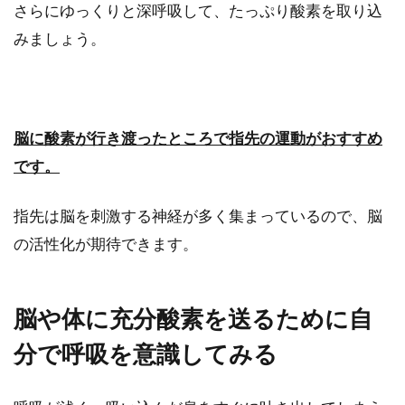
さらにゆっくりと深呼吸して、たっぷり酸素を取り込
みましょう。
脳に酸素が行き渡ったところで指先の運動がおすすめ
です。
指先は脳を刺激する神経が多く集まっているので、脳
の活性化が期待できます。
脳や体に充分酸素を送るために自
分で呼吸を意識してみる