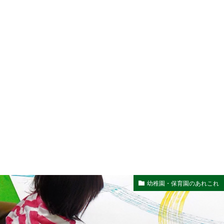
幼稚園・保育園のあれこれ