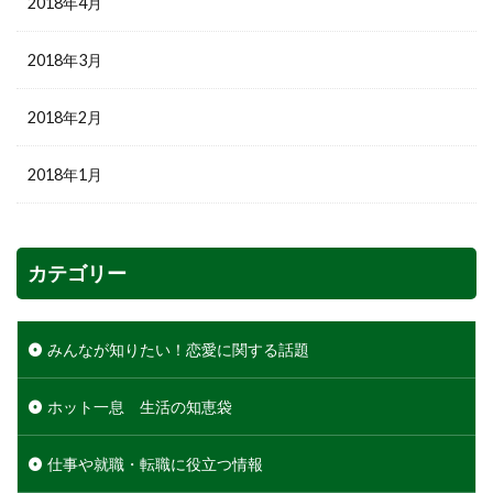
2018年4月
2018年3月
2018年2月
2018年1月
カテゴリー
みんなが知りたい！恋愛に関する話題
ホット一息 生活の知恵袋
仕事や就職・転職に役立つ情報