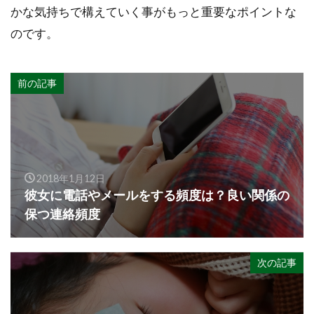
かな気持ちで構えていく事がもっと重要なポイントな
のです。
前の記事
2018年1月12日
彼女に電話やメールをする頻度は？良い関係の
保つ連絡頻度
次の記事