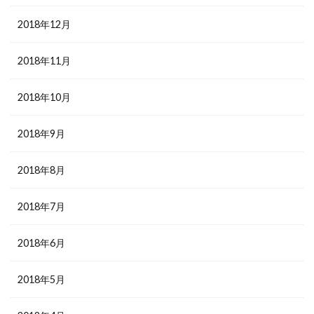
2018年12月
2018年11月
2018年10月
2018年9月
2018年8月
2018年7月
2018年6月
2018年5月