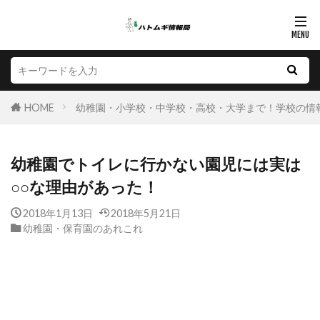
HOME
幼稚園・小学校・中学校・高校・大学まで！学校の情
幼稚園でトイレに行かない園児には実は
○○な理由があった！
2018年1月13日
2018年5月21日
幼稚園・保育園のあれこれ