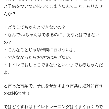
と子供をついつい叱ってしまうなんてこと、ありませ
んか？
・どうしてちゃんとできないの？
・なんで○○ちゃんはできるのに、あなたはできない
の？
・こんなことじゃ幼稚園に行けないよ。
・できなかったらおやつはあげない。
・トイレでおしっこできないといつまでも赤ちゃんだ
よ。
と言った言葉で、子供を脅かすよう言葉は絶対に言う
のはNGです！
ではどうすればトイレトレーニングはうまく行くので