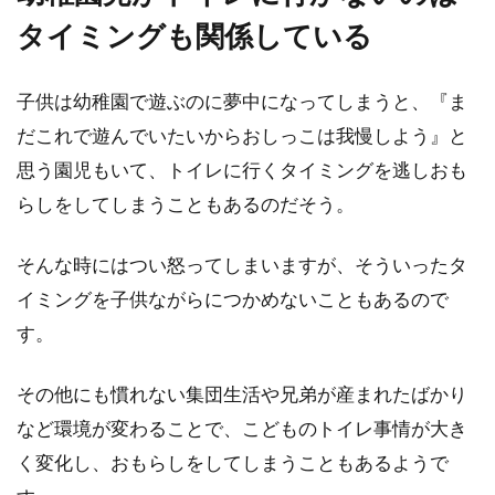
タイミングも関係している
子供は幼稚園で遊ぶのに夢中になってしまうと、『ま
だこれで遊んでいたいからおしっこは我慢しよう』と
思う園児もいて、トイレに行くタイミングを逃しおも
らしをしてしまうこともあるのだそう。
そんな時にはつい怒ってしまいますが、そういったタ
イミングを子供ながらにつかめないこともあるので
す。
その他にも慣れない集団生活や兄弟が産まれたばかり
など環境が変わることで、こどものトイレ事情が大き
く変化し、おもらしをしてしまうこともあるようで