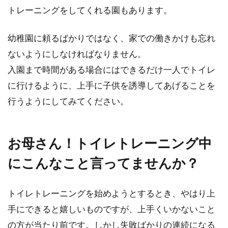
トレーニングをしてくれる園もあります。
幼稚園に頼るばかりではなく、家での働きかけも忘れ
ないようにしなければなりません。
入園まで時間がある場合にはできるだけ一人でトイレ
に行けるように、上手に子供を誘導してあげることを
行うようにしてみてください。
お母さん！トイレトレーニング中
にこんなこと言ってませんか？
トイレトレーニングを始めようとするとき、やはり上
手にできると嬉しいものですが、上手くいかないこと
の方が当たり前です。しかし失敗ばかりの連続になる