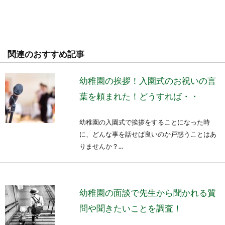
関連のおすすめ記事
幼稚園の挨拶！入園式のお祝いの言
葉を頼まれた！どうすれば・・
幼稚園の入園式で挨拶をすることになった時
に、どんな事を話せば良いのか戸惑うことはあ
りませんか？...
幼稚園の面談で先生から聞かれる質
問や聞きたいことを調査！