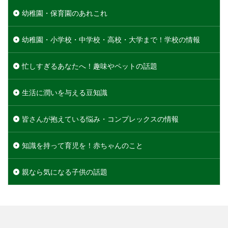
幼稚園・保育園のあれこれ
幼稚園・小学校・中学校・高校・大学まで！学校の情報
忙しすぎるあなたへ！趣味やペットの話題
生活に潤いを与える豆知識
皆さんが抱えている悩み・コンプレックスの情報
知識を持って育児を！赤ちゃんのこと
親なら気になる子供の話題