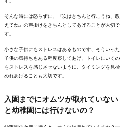
す。
そんな時には怒らずに、『次はきちんと行こうね、教
えてね』の声掛けをきちんとしてあげることが大切で
す。
小さな子供にもストレスはあるものです、そういった
子供の気持ちもある程度察してあげ、トイレにいくの
をストレスを感じさせないように、タイミングを見極
めれあげることも大切です。
入園までにオムツが取れていない
と幼稚園には行けないの？
幼稚園の面接に行くと、オムツは取れていますか？一