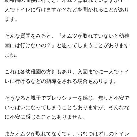
人でトイレに行けますか？などを聞かれることがあり
ます。
そんな質問をみると、『オムツが取れていないと幼稚
園には行けないの？』と思ってしまうことがあります
よね。
これは各幼稚園の方針もあり、入園までに一人でトイ
レに行けるなどの指導をされる場合もあります。
そうなると親子でプレッシャーを感じ、焦りと不安で
いっぱいになってしまうこともありますが、そんなな
に不安に感じることはありません。
またオムツが取れてなくても、おむつはずしのトイレ