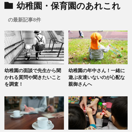
幼稚園・保育園のあれこれ
の最新記事8件
幼稚園の面談で先生から聞
幼稚園の年中さん！一緒に
かれる質問や聞きたいこと
遊ぶ友達いないのが心配な
を調査！
親御さんへ