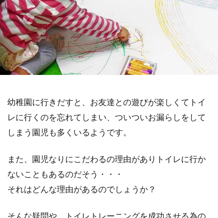
幼稚園に行きだすと、お友達との遊びが楽しくてトイ
レに行くのを忘れてしまい、ついついお漏らしをして
しまう園児も多くいるようです。
また、園児なりにこだわるの理由がありトイレに行か
ないこともあるのだそう・・・
それはどんな理由があるのでしょうか？
そんな疑問や、トイレトレーニングを成功させる為の