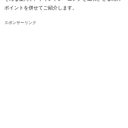
ポイントを併せてご紹介します。
スポンサーリンク