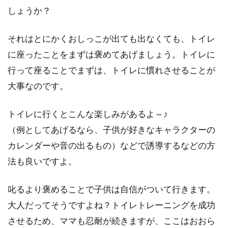
しょうか？
それはとにかくおしっこが出ても出なくても、トイレ
に座ったことをまずは褒めてあげましょう。トイレに
行って座ることでまずは、トイレに慣れさせることが
大事なのです。
トイレに行くとこんな楽しみがあるよ～♪
（例としてあげるなら、子供が好きなキャラクターの
カレンダーや音の出るもの）などで誘導するなどの方
法も良いですよ。
叱るより褒めることで子供は自信がついて行きます。
大人だってそうですよね？トイレトレーニングを成功
させるため、ママも忍耐が続きますが、ここはおおら