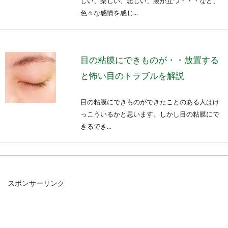
しい、楽しい、悲しい、腹が立つ・・・など、
色々な感情を感じ...
目の粘膜にできものが・・放置する
と怖い目のトラブルを解説
目の粘膜にできものができたことのある人はけ
っこういるかと思います。しかし目の粘膜にで
きるでき...
コアラの赤ちゃんの食べ物って？意
スポンサーリンク
外なコアラの生態とは
コアラってユーカリの葉を食べることで有名で
すが、赤ちゃんの時は何を食べるのでしょう