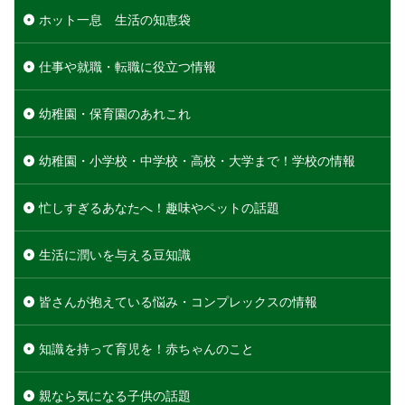
ホット一息 生活の知恵袋
仕事や就職・転職に役立つ情報
幼稚園・保育園のあれこれ
幼稚園・小学校・中学校・高校・大学まで！学校の情報
忙しすぎるあなたへ！趣味やペットの話題
生活に潤いを与える豆知識
皆さんが抱えている悩み・コンプレックスの情報
知識を持って育児を！赤ちゃんのこと
親なら気になる子供の話題