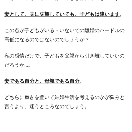
妻として、夫に失望していても、子どもは違います
。
この点が子どもがいる・いないでの離婚のハードルの
高低になるのではないのでしょうか？
私の感情だけで、子どもを父親から引き離していいの
だろうか…。
妻である自分と、母親である自分
。
どちらに重きを置いて結婚生活を考えるのかが悩みと
言うより、迷うところなのでしょう。