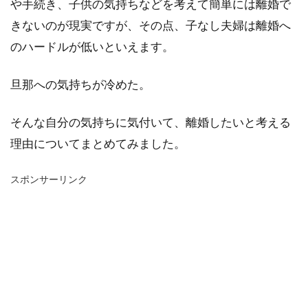
や手続き、子供の気持ちなどを考えて簡単には離婚で
きないのが現実ですが、その点、子なし夫婦は離婚へ
のハードルが低いといえます。
旦那への気持ちが冷めた。
そんな自分の気持ちに気付いて、離婚したいと考える
理由についてまとめてみました。
スポンサーリンク