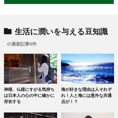
生活に潤いを与える豆知識
の最新記事8件
神様、仏様にすがる気持ち
海が好きな理由は人それぞ
は日本人の心の中に確かに
れ！人と海には意外な共通
存在する
点が！？