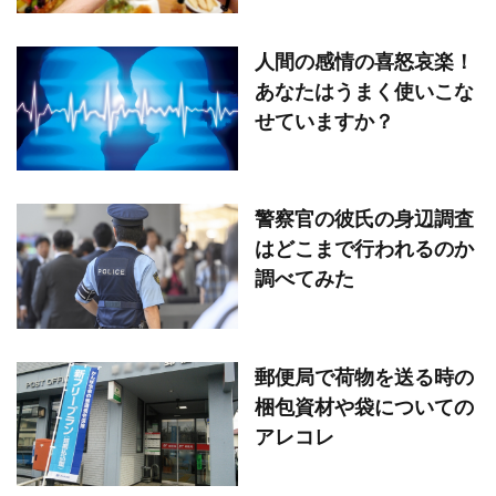
人間の感情の喜怒哀楽！
あなたはうまく使いこな
せていますか？
警察官の彼氏の身辺調査
はどこまで行われるのか
調べてみた
郵便局で荷物を送る時の
梱包資材や袋についての
アレコレ