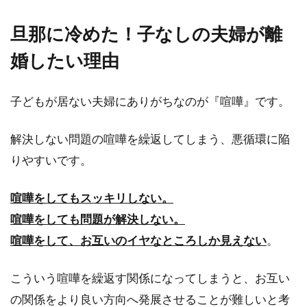
旦那に冷めた！子なしの夫婦が離
婚したい理由
子どもが居ない夫婦にありがちなのが『喧嘩』です。
解決しない問題の喧嘩を繰返してしまう、悪循環に陥
りやすいです。
喧嘩をしてもスッキリしない。
喧嘩をしても問題が解決しない。
喧嘩をして、お互いのイヤなところしか見えない
。
こういう喧嘩を繰返す関係になってしまうと、お互い
の関係をより良い方向へ発展させることが難しいと考