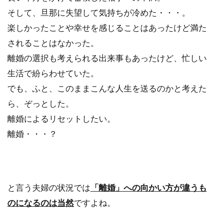
そして、旦那に失望して気持ちが冷めた・・・。
楽しかったことや幸せを感じることはあったけど満た
されることはなかった。
離婚の選択も考えられる出来事もあったけど、忙しい
生活で紛らわせていた。
でも、ふと、このままこんな人生を送るのかと考えた
ら、ぞっとした。
離婚によるリセットしたい。
離婚・・・？
と言う夫婦の状況では
「離婚」への向かい方が違うも
のになるのは当然
ですよね。