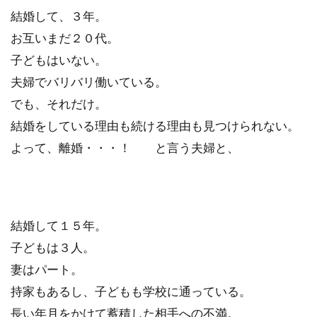
結婚して、３年。
お互いまだ２０代。
子どもはいない。
夫婦でバリバリ働いている。
でも、それだけ。
結婚をしている理由も続ける理由も見つけられない。
よって、離婚・・・！ と言う夫婦と、
結婚して１５年。
子どもは３人。
妻はパート。
持家もあるし、子どもも学校に通っている。
長い年月をかけて蓄積した相手への不満。