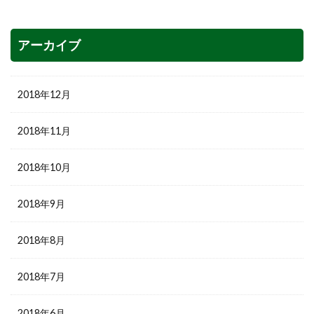
アーカイブ
2018年12月
2018年11月
2018年10月
2018年9月
2018年8月
2018年7月
2018年6月