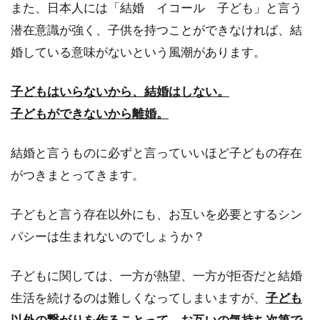
また、日本人には「結婚 イコール 子ども」と言う
くなりそう！そん...
潜在意識が強く、子供を持つことができなければ、結
婚している意味がないという風潮があります。
子どもはいらないから、結婚はしない。
子どもができないから離婚。
結婚と言うものに必ずと言っていいほど子どもの存在
がつきまとってきます。
子どもと言う存在以外にも、お互いを必要とするシン
パシーは生まれないのでしょうか？
子どもに関しては、一方が熱望、一方が拒否だと結婚
生活を続けるのは難しくなってしまいますが、
子ども
以外の繋がりを作ることって、お互いの気持ち次第で