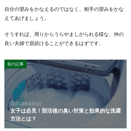
自分の望みをかなえるのではなく、相手の望みをかな
えてあげましょう。
そうすれば、周りからうらやましがられる様な、仲の
良い夫婦で居続けることができるはずです。
前の記事
2018年8月6日
女子は必見！部活後の臭い対策と効果的な洗濯
方法とは？