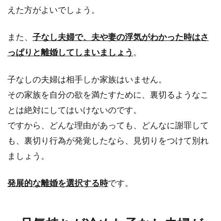
えた方がよいでしょう。
また、
子なし夫婦で、夫や妻の浮気がわかった時はさ
っぱりと離婚してしまいましょう
。
子なしの夫婦は相手しか家族はいません。
その家族を自分の欲を満たすために、裏切るようなこ
とは絶対にしてはいけないのです。
ですから、どんな理由があっても、どんなに謝罪して
も、裏切り行為が発覚したなら、見切りをつけて別れ
ましょう。
発展的な離婚を選択する時
です。