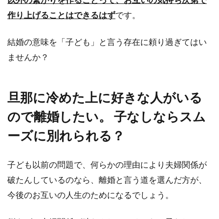
作り上げることはできるはず
です。
結婚の意味を「子ども」と言う存在に頼り過ぎてはい
ませんか？
旦那に冷めた上に好きな人がいる
ので離婚したい。 子なしならスム
ーズに別れられる？
子ども以前の問題で、何らかの理由により夫婦関係が
破たんしているのなら、離婚と言う道を選んだ方が、
今後のお互いの人生のためになるでしょう。