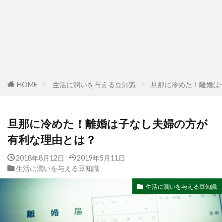
HOME
生活に潤いを与える豆知識
旦那に冷めた！離婚は
旦那に冷めた！離婚は子なし夫婦の方が
有利な理由とは？
2018年8月12日
2019年5月11日
生活に潤いを与える豆知識
生活に潤いを与える豆知識