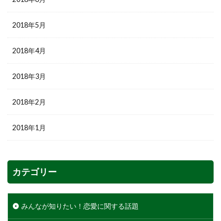
2018年5月
2018年4月
2018年3月
2018年2月
2018年1月
カテゴリー
みんなが知りたい！恋愛に関する話題