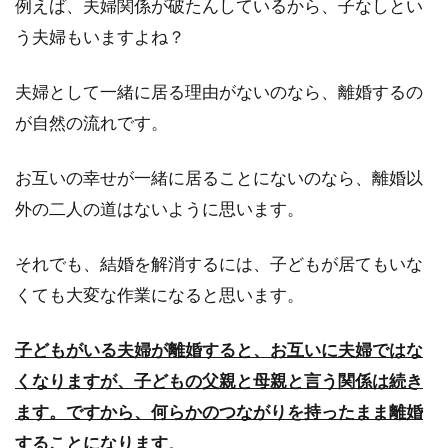
例えば、夫婦関係が破たんしているから、子なしとい
う夫婦もいますよね？
夫婦として一緒に居る理由がないのなら、離婚するの
が自然の流れです。
お互いの幸せが一緒に居ることにないのなら、離婚以
外の二人の道はないように思います。
それでも、結婚を解消するには、子どもが居てもいな
くても大変な作業になると思います。
子どもがいる夫婦が離婚すると、お互いに夫婦ではな
くなりますが、子どもの父親と母親と言う関係は続き
ます。ですから、何らかのつながりを持ったまま離婚
することになります
。