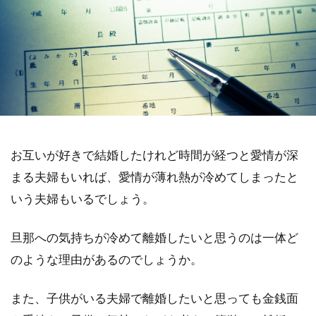
お互いが好きで結婚したけれど時間が経つと愛情が深
まる夫婦もいれば、愛情が薄れ熱が冷めてしまったと
いう夫婦もいるでしょう。
旦那への気持ちが冷めて離婚したいと思うのは一体ど
のような理由があるのでしょうか。
また、子供がいる夫婦で離婚したいと思っても金銭面