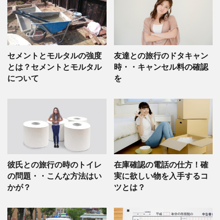
セメントとモルタルの強度
友達との旅行のドタキャン
とは？セメントとモルタル
時・・キャンセル料の確認
について
を
彼氏との旅行の時のトイレ
在庫確認の電話の仕方！確
の問題・・こんな方法はい
実に欲しい物を入手するコ
かが？
ツとは？