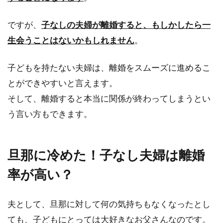
ですが、
子なしの夫婦が離婚すると、もしかしたら一
生会うことはないかもしれません
。
子どもを持たない夫婦は、離婚をスムーズに進めるこ
とができやすいと言えます。
そして、離婚すると本当に関係が終わってしまうとい
う言い方もできます。
旦那に冷めた！子なし夫婦は離婚
率が高い？
夫として、旦那に対して何の気持ちもなくなったとし
ても、子どもにとっては大好きなお父さんなのです。