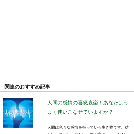
関連のおすすめ記事
人間の感情の喜怒哀楽！あなたはう
まく使いこなせていますか？
人間は色々な感情を持っている生き物です。嬉