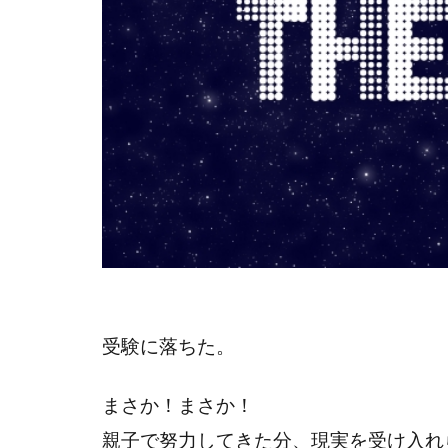
受験に落ちた。
まさか！まさか！
親子で努力してきた分、現実を受け入れ