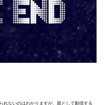
られないのはわかりますが、親として動揺する