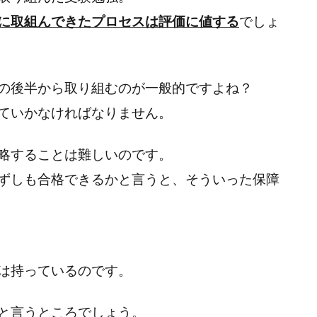
に取組んできたプロセスは評価に値する
でしょ
の後半から取り組むのが一般的ですよね？
ていかなければなりません。
略することは難しいのです。
ずしも合格できるかと言うと、そういった保障
は持っているのです。
と言うところでしょう。