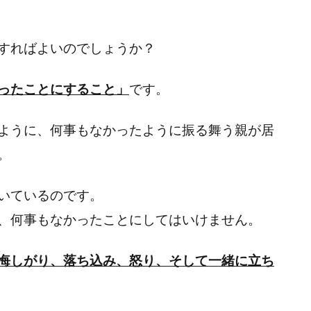
すればよいのでしょうか？
ったことにすること」
です。
ように、何事もなかったように振る舞う親が居
。
いているのです。
、何事もなかったことにしてはいけません。
悔しがり、落ち込み、怒り、そして一緒に立ち