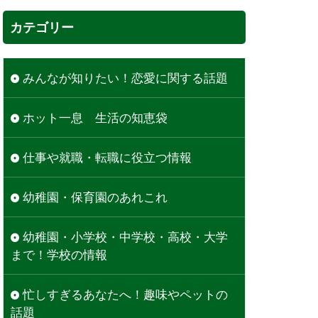
カテゴリー
みんなが知りたい！恋愛に関する話題
ホット一息 生活の知恵袋
仕事や就職・転職に役立つ情報
幼稚園・保育園のあれこれ
幼稚園・小学校・中学校・高校・大学
まで！学校の情報
忙しすぎるあなたへ！趣味やペットの
話題