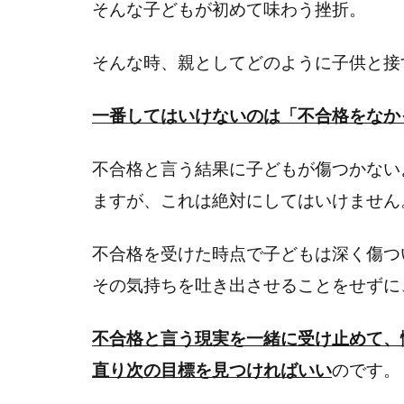
そんな子どもが初めて味わう挫折。
そんな時、親としてどのように子供と接
一番してはいけないのは「不合格をなか
不合格と言う結果に子どもが傷つかない
ますが、これは絶対にしてはいけません
不合格を受けた時点で子どもは深く傷つ
その気持ちを吐き出させることをせずに
不合格と言う現実を一緒に受け止めて、
直り次の目標を見つければいい
のです。