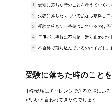
1
受験に落ちた時のことを考えておくの
2
受験に落ちたくらいで親なら動揺して
3
受験に落ちて一番傷ついているのは子
4
子供が志望校に不合格。滑り止めの学
5
不合格で落ち込んでいるのは子ども。
受験に落ちた時のこと
中学受験にチャレンジできる立場にいる
がいいと言われてきたのでしょう。