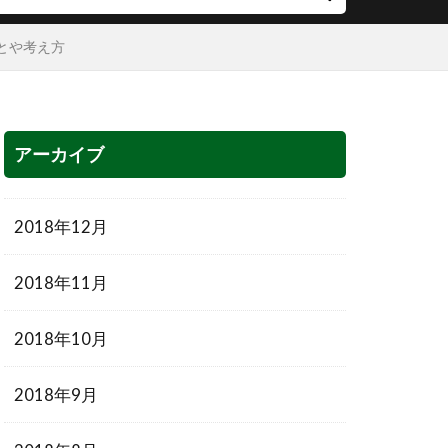
とや考え方
アーカイブ
2018年12月
2018年11月
2018年10月
2018年9月