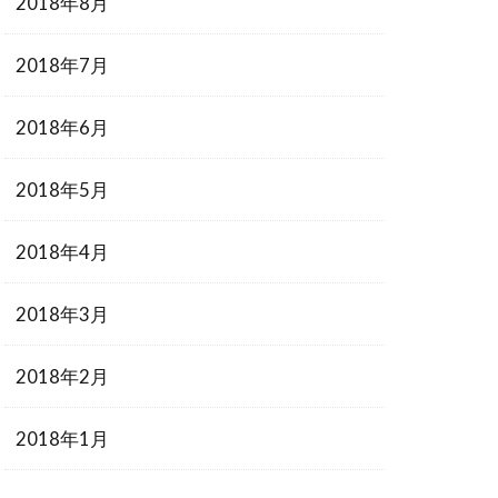
2018年8月
2018年7月
2018年6月
2018年5月
2018年4月
2018年3月
2018年2月
2018年1月