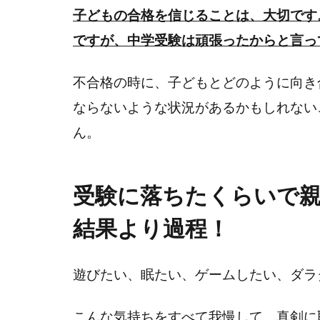
子どもの合格を信じることは、大切です
ですが、中学受験は頑張ったからと言っ
不合格の時に、子どもとどのように向き
ならないような状況があるかもしれない
ん。
受験に落ちたくらいで
結果より過程！
遊びたい、眠たい、ゲームしたい、ダラ
こんな気持ちをすべて我慢して、真剣に