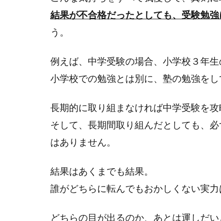
結果が不合格だったとしても、受験勉強
う。
例えば、中学受験の場合、小学校３年生
小学校での勉強とは別に、塾の勉強をし
長期的に取り組まなければ中学受験を攻
そして、長期間取り組んだとしても、必
はありません。
結果はあくまでも結果。
誰がどちらに転んでもおかしくない実力
どちらの目が出るのか、あとは運しだい