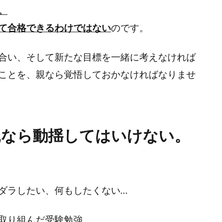
。
て合格できるわけではない
のです。
合い、そして新たな目標を一緒に考えなければ
ことを、親なら覚悟しておかなければなりませ
親なら動揺してはいけない。
ダラしたい、何もしたくない…
取り組んだ受験勉強。