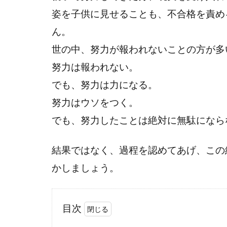
姿を子供に見せることも、不合格を責め
ん。
世の中、努力が報われないことの方が多
努力は報われない。
でも、努力は力になる。
努力はウソをつく。
でも、努力したことは絶対に無駄になら
結果ではなく、過程を認めてあげ、この
かしましょう。
目次