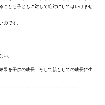
ることも子どもに対して絶対にしてはいけませ
いのです。
ない。
結果を子供の成長、そして親としての成長に生