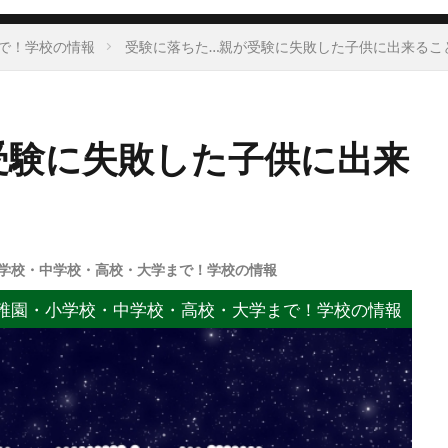
で！学校の情報
受験に落ちた…親が受験に失敗した子供に出来るこ
受験に失敗した子供に出来
学校・中学校・高校・大学まで！学校の情報
稚園・小学校・中学校・高校・大学まで！学校の情報