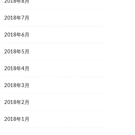
2018年8月
2018年7月
2018年6月
2018年5月
2018年4月
2018年3月
2018年2月
2018年1月