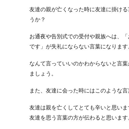
友達の親が亡くなった時に友達に掛ける
うか？
お通夜や告別式での受付や親族へは、「
です」が失礼にならない言葉になります
なんて言っていいのかわからないと言葉
ましょう。
また、友達に会った時にはこのような言
友達は親を亡くしてとても辛いと思いま
友達を思う言葉の方が伝わると思います