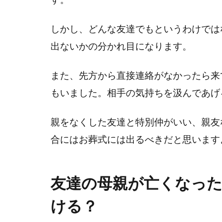
しかし、どんな友達でもというわけでは
出ないかの分かれ目になります。
また、先方から直接連絡がなかったら来
もいました。相手の気持ちを汲んであげ
親をなくした友達と特別仲がいい、親友
合にはお葬式には出るべきだと思います
友達の母親が亡くなっ
ける？