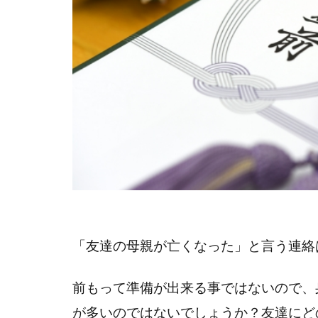
「友達の母親が亡くなった」と言う連絡
前もって準備が出来る事ではないので、
が多いのではないでしょうか？友達にど