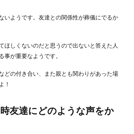
ないようです。友達との関係性が葬儀にでるか
てほしくないのだと思うので出ないと答えた人
る事が重要なようです。
などの付き合い、また親とも関わりがあった場
よ！
た時友達にどのような声をか