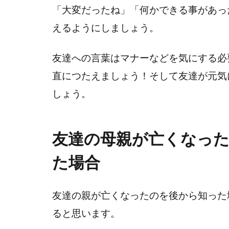
「大変だったね」「何かできる事があっ
えるようにしましょう。
友達への言葉はマナーなどを気にする必
直につたえましょう！そして友達が元気
しょう。
友達の母親が亡くなっ
た場合
友達の親が亡くなったのを後から知った
ると思います。