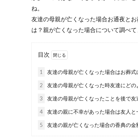
ね。
友達の母親が亡くなった場合お通夜とお
は？親が亡くなった場合について調べて
目次
1
友達の母親が亡くなった場合はお葬式
2
友達の母親が亡くなった時友達にどの
3
友達の母親が亡くなったことを後で友
4
友達の親に不幸があった場合は友人と
5
友達の親が亡くなった場合の香典の金