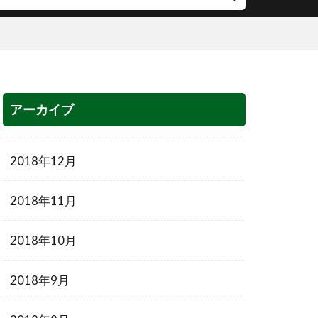
アーカイブ
2018年12月
2018年11月
2018年10月
2018年9月