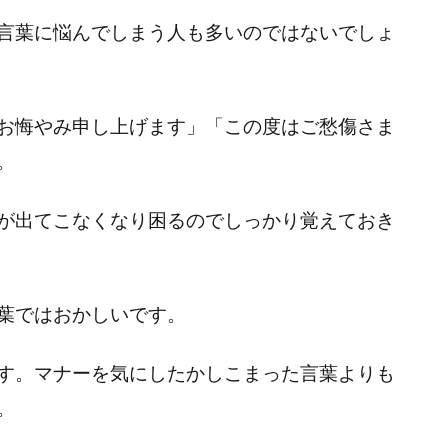
言葉に悩んでしまう人も多いのではないでしょ
お悔やみ申し上げます」「この度はご愁傷さま
。
が出てこなくなり困るのでしっかり覚えておき
葉ではおかしいです。
す。マナーを気にしたかしこまった言葉よりも
。