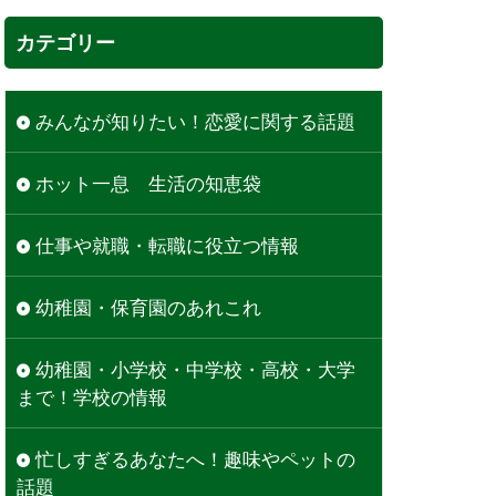
カテゴリー
みんなが知りたい！恋愛に関する話題
ホット一息 生活の知恵袋
仕事や就職・転職に役立つ情報
幼稚園・保育園のあれこれ
幼稚園・小学校・中学校・高校・大学
まで！学校の情報
忙しすぎるあなたへ！趣味やペットの
話題