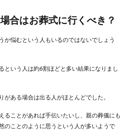
た場合はお葬式に行くべき？
うか悩むという人もいるのではないでしょう
るという人は約6割ほどと多い結果になりまし
りがある場合は出る人がほとんどでした。
えることがあれば手伝いたいし、親の葬儀にも
然のことのように思うという人が多いようで