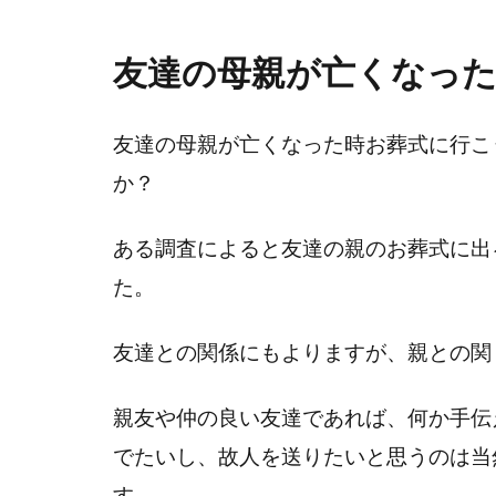
友達の母親が亡くなっ
友達の母親が亡くなった時お葬式に行こ
か？
ある調査によると友達の親のお葬式に出
た。
友達との関係にもよりますが、親との関
親友や仲の良い友達であれば、何か手伝
でたいし、故人を送りたいと思うのは当
す。