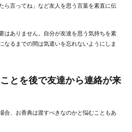
たら言ってね」など友人を思う言葉を素直に伝
要はありません。自分が友達を思う気持ちを素
になるまでの間は気遣いを忘れないようにしま
たことを後で友達から連絡が来
場合、お香典は渡すべきなのかと悩むこともあ