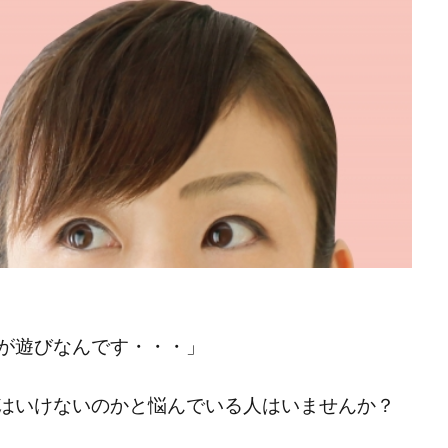
が遊びなんです・・・」
はいけないのかと悩んでいる人はいませんか？