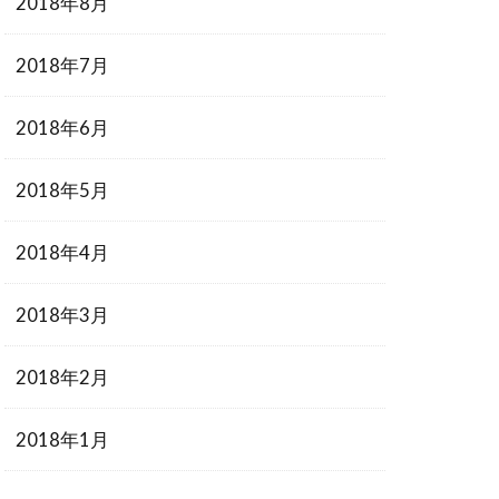
2018年8月
2018年7月
2018年6月
2018年5月
2018年4月
2018年3月
2018年2月
2018年1月