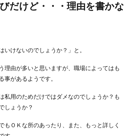
遊びだけど・・・理由を書かな
はいけないのでしょうか？」と。
う理由が多いと思いますが、職場によってはも
る事があるようです。
は私用のためだけではダメなのでしょうか？も
でしょうか？
でもＯＫな所のあったり、また、もっと詳しく
です。