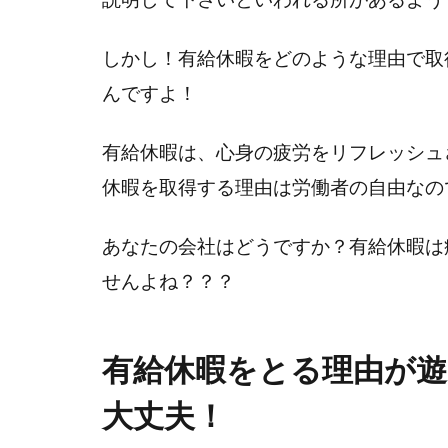
しかし！有給休暇をどのような理由で取
んですよ！
有給休暇は、心身の疲労をリフレッシュ
休暇を取得する理由は労働者の自由なの
あなたの会社はどうですか？有給休暇は
せんよね？？？
有給休暇をとる理由が
大丈夫！