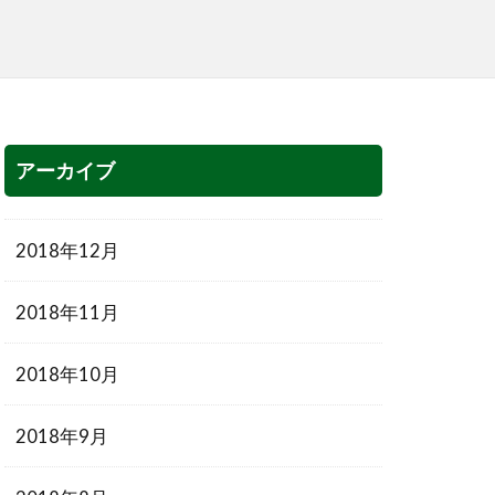
アーカイブ
2018年12月
2018年11月
2018年10月
2018年9月