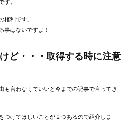
です。
の権利です。
る事はないですよ！
けど・・・取得する時に注意
由も言わなくていいと今までの記事で言ってき
をつけてほしいことが２つあるので紹介しま