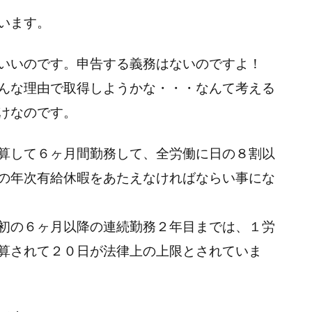
います。
いいのです。申告する義務はないのですよ！
んな理由で取得しようかな・・・なんて考える
けなのです。
算して６ヶ月間勤務して、全労働に日の８割以
の年次有給休暇をあたえなければならい事にな
初の６ヶ月以降の連続勤務２年目までは、１労
算されて２０日が法律上の上限とされていま