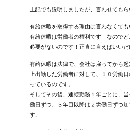
上記でも説明しましたが、言わせてもら
有給休暇を取得する理由は言わなくても
有給休暇は労働者の権利です。なのでど
必要がないのです！正直に言えばいいだ
有給休暇は法律で、会社は雇ってから起
上出勤した労働者に対して、１０労働日
っているのです。
そしてその後、連続勤務１年ごとに、当
働日ずつ、３年目以降は２労働日ずつ加
す。