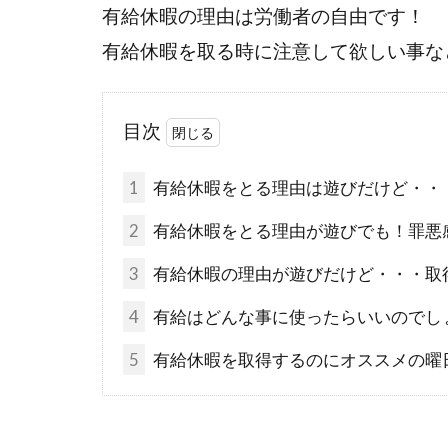
有給休暇の理由は労働者の自由です！
有給休暇を取る時に注意して欲しい事な
目次
1
有給休暇をとる理由は遊びだけど・・
2
有給休暇をとる理由が遊びでも！罪悪
3
有給休暇の理由が遊びだけど・・・取
4
有給はどんな事に使ったらいいのでし
5
有給休暇を取得するのにオススメの曜