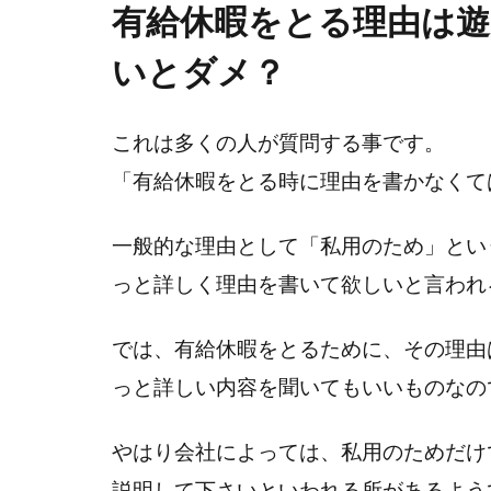
有給休暇をとる理由は
いとダメ？
これは多くの人が質問する事です。
「有給休暇をとる時に理由を書かなくて
一般的な理由として「私用のため」とい
っと詳しく理由を書いて欲しいと言われ
では、有給休暇をとるために、その理由
っと詳しい内容を聞いてもいいものなの
やはり会社によっては、私用のためだけ
説明して下さいといわれる所があるよう