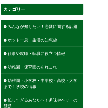
カテゴリー
みんなが知りたい！恋愛に関する話題
ホット一息 生活の知恵袋
仕事や就職・転職に役立つ情報
幼稚園・保育園のあれこれ
幼稚園・小学校・中学校・高校・大学
まで！学校の情報
忙しすぎるあなたへ！趣味やペットの
話題