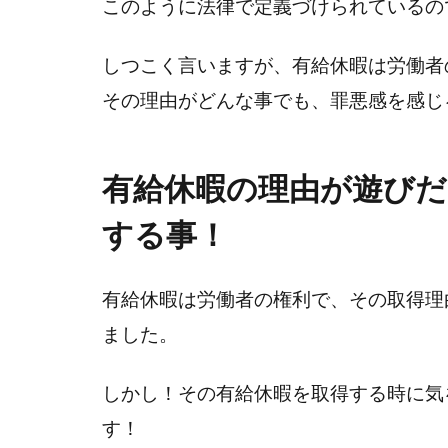
このように法律で定義づけられているの
しつこく言いますが、有給休暇は労働者
その理由がどんな事でも、罪悪感を感じ
有給休暇の理由が遊びだ
する事！
有給休暇は労働者の権利で、その取得理
ました。
しかし！その有給休暇を取得する時に気
す！