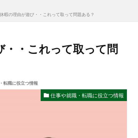
休暇の理由が遊び・・これって取って問題ある？
び・・これって取って問
・転職に役立つ情報
仕事や就職・転職に役立つ情報