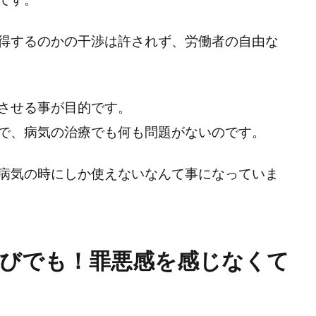
得するのかの干渉は許されず、労働者の自由な
させる事が目的です。
で、病気の治療でも何も問題がないのです。
病気の時にしか使えないなんて事になっていま
遊びでも！罪悪感を感じなくて