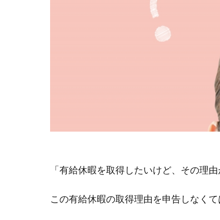
「有給休暇を取得したいけど、その理由
この有給休暇の取得理由を申告しなくて