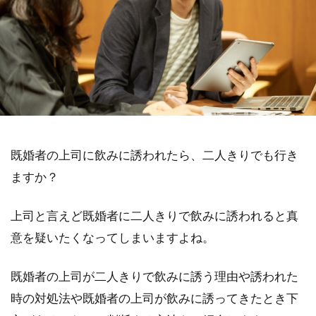
既婚者の上司に飲みに誘われたら、二人きりでも行き
ますか？
上司と言えど既婚者に二人きりで飲みに誘われると真
意を疑いたくなってしまいますよね。
既婚者の上司が二人きりで飲みに誘う理由や誘われた
時の対処法や既婚者の上司が飲みに誘ってきたとき下