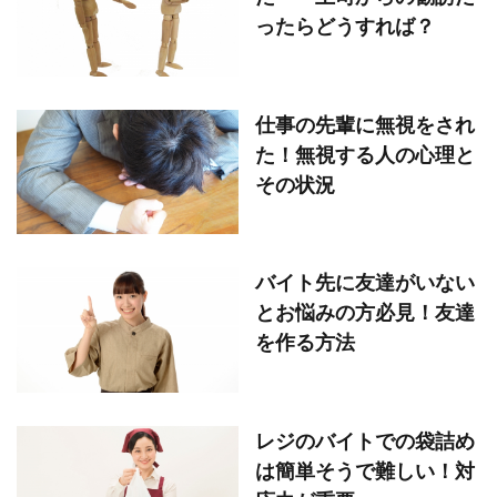
ったらどうすれば？
仕事の先輩に無視をされ
た！無視する人の心理と
その状況
バイト先に友達がいない
とお悩みの方必見！友達
を作る方法
レジのバイトでの袋詰め
は簡単そうで難しい！対