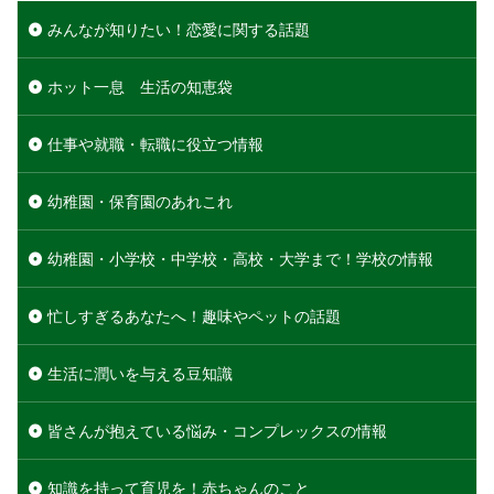
みんなが知りたい！恋愛に関する話題
ホット一息 生活の知恵袋
仕事や就職・転職に役立つ情報
幼稚園・保育園のあれこれ
幼稚園・小学校・中学校・高校・大学まで！学校の情報
忙しすぎるあなたへ！趣味やペットの話題
生活に潤いを与える豆知識
皆さんが抱えている悩み・コンプレックスの情報
知識を持って育児を！赤ちゃんのこと