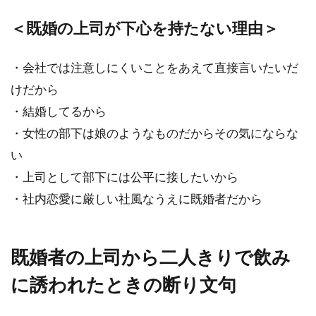
＜既婚の上司が下心を持たない理由＞
・会社では注意しにくいことをあえて直接言いたいだ
けだから
・結婚してるから
・女性の部下は娘のようなものだからその気にならな
い
・上司として部下には公平に接したいから
・社内恋愛に厳しい社風なうえに既婚者だから
既婚者の上司から二人きりで飲み
に誘われたときの断り文句