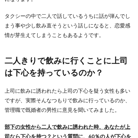
タクシーの中で二人で話しているうちに話が弾んでし
まう事や少し飲み直そうという話しになると、恋愛感
情が芽生えてしまうこともあるようです。
二人きりで飲みに行くことに上司
は下心を持っているのか？
上司に飲みに誘われたら上司の下心を疑う女性も多い
ですが、実際そんなつもりで飲みに行っているのか、
管理職で既婚者の男性に意見を聞いてみました。
部下の女性から二人で飲みに誘われた時、あなたが上
司なら下心を持つ？という質問に、60％の人が下心を