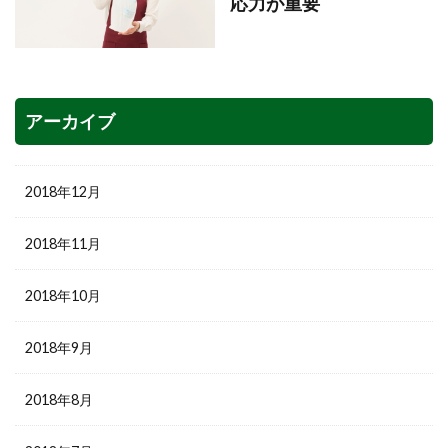
応力が重要
アーカイブ
2018年12月
2018年11月
2018年10月
2018年9月
2018年8月