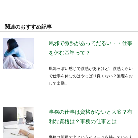
関連のおすすめ記事
風邪で微熱があってだるい・・仕事
を休む基準って？
風邪っぽい感じで微熱があるけど、微熱くらい
で仕事を休むのはやっぱり良くない？無理をお
して出勤...
事務の仕事は資格がないと大変？有
利な資格は？事務の仕事とは
事務は簡単で楽というイメージを持っている人