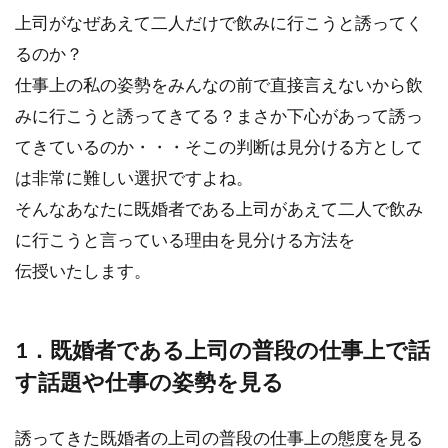
上司がなぜあえて二人だけで飲みに行こうと誘ってく
るのか？
仕事上の私の姿勢をみんなの前で直接言えないから飲
みに行こうと誘ってきてる？まさか下心があって誘っ
てきているのか・・・そこの判断は見分ける方として
は非常に難しい選択ですよね。
そんなあなたに既婚者である上司があえて二人で飲み
に行こうと言っている理由を見分ける方法を
伝授いたします。
1．既婚者である上司の普段の仕事上で話
す話題や仕事の姿勢を見る
誘ってきた既婚者の上司の普段の仕事上の態度を見る