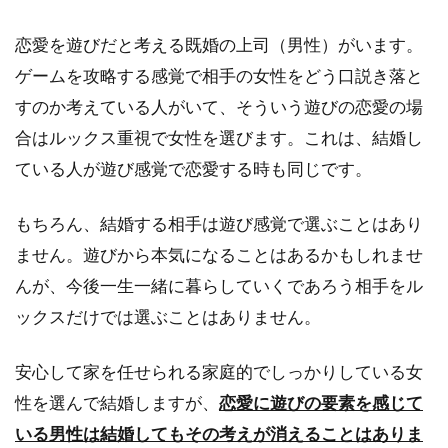
恋愛を遊びだと考える既婚の上司（男性）がいます。
ゲームを攻略する感覚で相手の女性をどう口説き落と
すのか考えている人がいて、そういう遊びの恋愛の場
合はルックス重視で女性を選びます。これは、結婚し
ている人が遊び感覚で恋愛する時も同じです。
もちろん、結婚する相手は遊び感覚で選ぶことはあり
ません。遊びから本気になることはあるかもしれませ
んが、今後一生一緒に暮らしていくであろう相手をル
ックスだけでは選ぶことはありません。
安心して家を任せられる家庭的でしっかりしている女
性を選んで結婚しますが、
恋愛に遊びの要素を感じて
いる男性は結婚してもその考えが消えることはありま