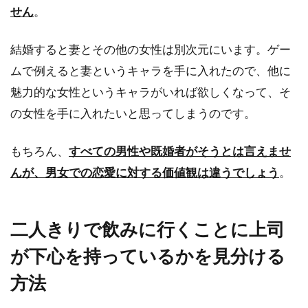
せん
。
結婚すると妻とその他の女性は別次元にいます。ゲー
ムで例えると妻というキャラを手に入れたので、他に
魅力的な女性というキャラがいれば欲しくなって、そ
の女性を手に入れたいと思ってしまうのです。
もちろん、
すべての男性や既婚者がそうとは言えませ
んが、男女での恋愛に対する価値観は違うでしょう
。
二人きりで飲みに行くことに上司
が下心を持っているかを見分ける
方法