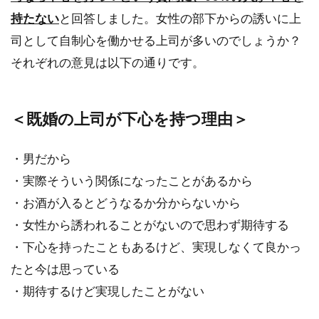
持たない
と回答しました。女性の部下からの誘いに上
司として自制心を働かせる上司が多いのでしょうか？
それぞれの意見は以下の通りです。
＜既婚の上司が下心を持つ理由＞
・男だから
・実際そういう関係になったことがあるから
・お酒が入るとどうなるか分からないから
・女性から誘われることがないので思わず期待する
・下心を持ったこともあるけど、実現しなくて良かっ
たと今は思っている
・期待するけど実現したことがない