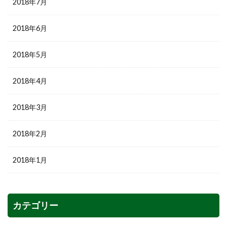
2018年7月
2018年6月
2018年5月
2018年4月
2018年3月
2018年2月
2018年1月
カテゴリー