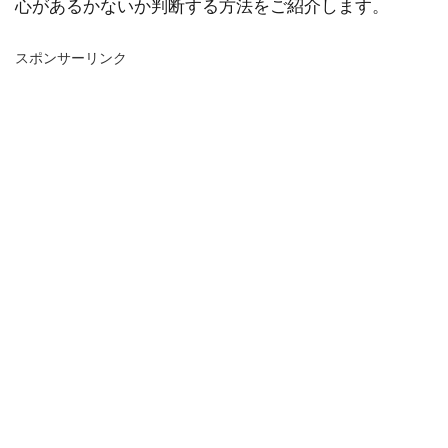
心があるかないか判断する方法をご紹介します。
スポンサーリンク