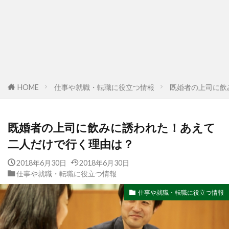
HOME
仕事や就職・転職に役立つ情報
既婚者の上司に飲
既婚者の上司に飲みに誘われた！あえて
二人だけで行く理由は？
2018年6月30日
2018年6月30日
仕事や就職・転職に役立つ情報
仕事や就職・転職に役立つ情報