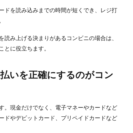
ードを読み込みまでの時間が短くでき、レジ打
。
を読み上げる決まりがあるコンビニの場合は、
ことに役立ちます。
支払いを正確にするのがコン
す。現金だけでなく、電子マネーやカードなど
ードやデビットカード、プリペイドカードなど