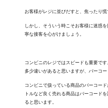
お客様がレジに並びだすと、焦ったり慌
しかし、そういう時こそお客様に迷惑を
寧な接客を心がけましょう。
コンビニのレジではスピードも重要です
多少違いがあると思いますが、バーコー
コンビニで扱っている商品のバーコード
トルなど良く売れる商品はバーコードを
ると思います。