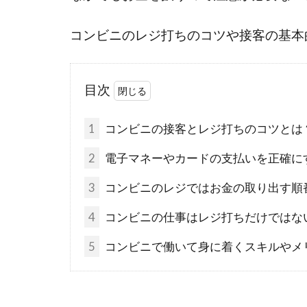
コンビニのレジ打ちのコツや接客の基本
目次
1
コンビニの接客とレジ打ちのコツとは
2
電子マネーやカードの支払いを正確に
3
コンビニのレジではお金の取り出す順
4
コンビニの仕事はレジ打ちだけではな
5
コンビニで働いて身に着くスキルやメ