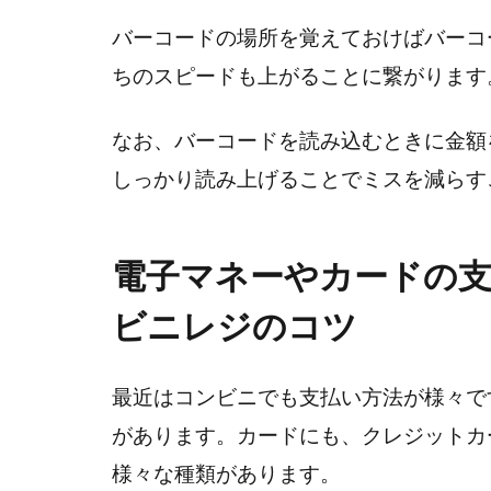
バーコードの場所を覚えておけばバーコ
ちのスピードも上がることに繋がります
なお、バーコードを読み込むときに金額
しっかり読み上げることでミスを減らす
電子マネーやカードの
ビニレジのコツ
最近はコンビニでも支払い方法が様々で
があります。カードにも、クレジットカ
様々な種類があります。