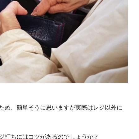
ため、簡単そうに思いますが実際はレジ以外に
ジ打ちにはコツがあるのでしょうか？