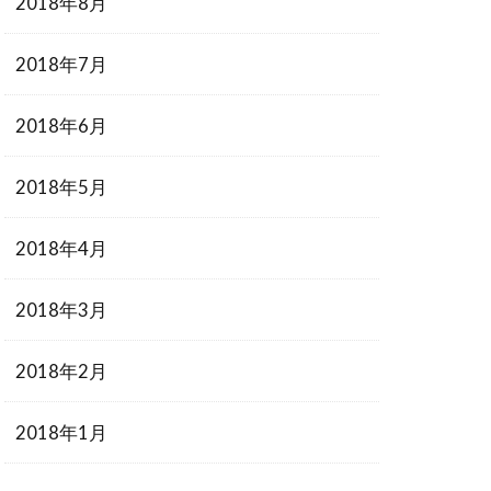
2018年8月
2018年7月
2018年6月
2018年5月
2018年4月
2018年3月
2018年2月
2018年1月