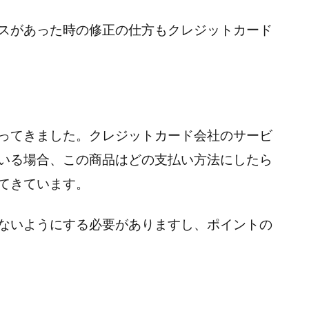
スがあった時の修正の仕方もクレジットカード
ってきました。クレジットカード会社のサービ
いる場合、この商品はどの支払い方法にしたら
てきています。
ないようにする必要がありますし、ポイントの