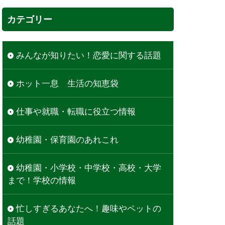
カテゴリー
みんなが知りたい！恋愛に関する話題
ホット一息 生活の知恵袋
仕事や就職・転職に役立つ情報
幼稚園・保育園のあれこれ
幼稚園・小学校・中学校・高校・大学
まで！学校の情報
忙しすぎるあなたへ！趣味やペットの
話題