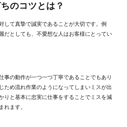
打ちのコツとは？
対して真摯で誠実であることが大切です。例
麗だとしても、不愛想な人はお客様にとってい
仕事の動作が一つ一つ丁寧であることでもあり
じため流れ作業のようになってしまいミスが出
かりと基本に忠実に仕事をすることでミスを減
まれます。