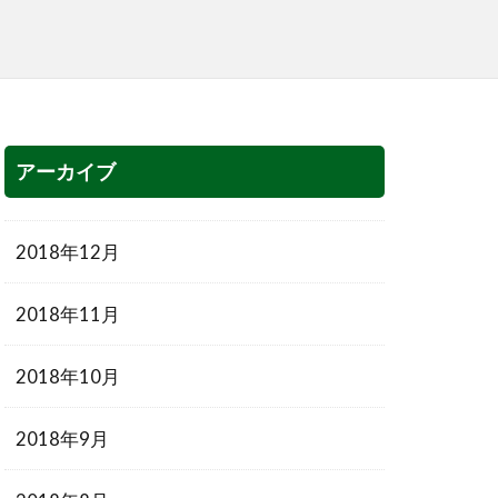
アーカイブ
2018年12月
2018年11月
2018年10月
2018年9月