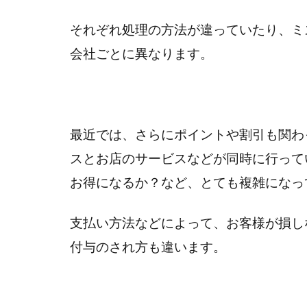
それぞれ処理の方法が違っていたり、ミ
会社ごとに異なります。
最近では、さらにポイントや割引も関わ
スとお店のサービスなどが同時に行って
お得になるか？など、とても複雑になっ
支払い方法などによって、お客様が損し
付与のされ方も違います。