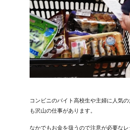
コンビニのバイト高校生や主婦に人気の
も沢山の仕事があります。
なかでもお金を扱うので注意が必要なレ