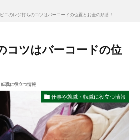
ビニのレジ打ちのコツはバーコードの位置とお金の順番！
のコツはバーコードの位
・転職に役立つ情報
仕事や就職・転職に役立つ情報