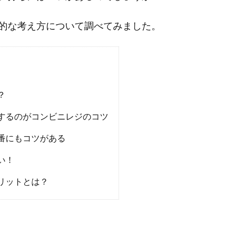
的な考え方について調べてみました。
？
するのがコンビニレジのコツ
番にもコツがある
い！
リットとは？