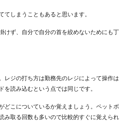
ててしまうこともあると思います。
掛けず、自分で自分の首を絞めないためにも丁
。レジの打ち方は勤務先のレジによって操作は
ドを読み込むという点では同じです。
がどこについているか覚えましょう。ペットボ
読み取る回数も多いので比較的すぐに覚えられ