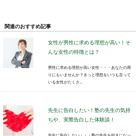
関連のおすすめ記事
女性が男性に求める理想が高い！そ
んな女性の特徴とは？
男性に求める理想が高い女性・・・あなたの周
りにもいませんか？きっと理想をいつも言って
いる女性がたくさ...
先生に告白したい！塾の先生の気持
ちや、実際告白した体験談！
先生に告白したい・・・塾の先生を好きになっ