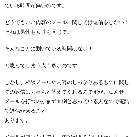
ている時間が無いのです。
どうでもいい内容のメールに関しては返信をしない！
それは男性も女性も同じで。
そんなことに割いている時間はない！
と思ってしまう人も多いのです。
しかし、相談メールや内容のしっかりあるものに関し
ての返信はちゃんと答えてくれるのですが、なんせ、
メールを打つのがまず面倒と思っている人なので電話
で返信が来ること
あります。
メールが嫌いな人でも、内容があるない関わらず、メ