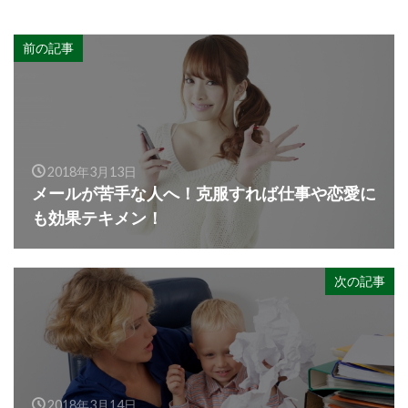
前の記事
2018年3月13日
メールが苦手な人へ！克服すれば仕事や恋愛に
も効果テキメン！
次の記事
2018年3月14日