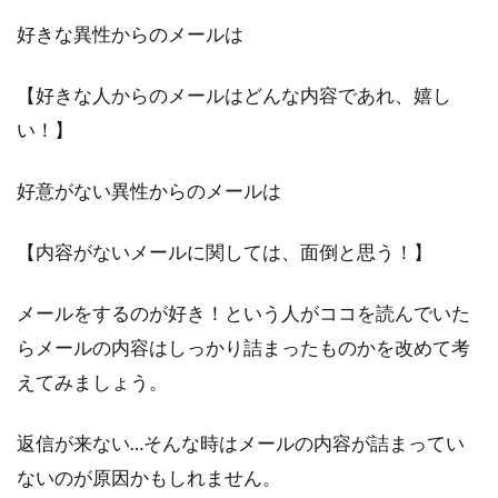
好きな異性からのメールは
【好きな人からのメールはどんな内容であれ、嬉し
い！】
好意がない異性からのメールは
【内容がないメールに関しては、面倒と思う！】
メールをするのが好き！という人がココを読んでいた
らメールの内容はしっかり詰まったものかを改めて考
えてみましょう。
返信が来ない…そんな時はメールの内容が詰まってい
ないのが原因かもしれません。