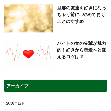
旦那の友達を好きになっ
ちゃう前に…やめておく
ことのすすめ
バイトの女の先輩が魅力
的！好きから恋愛へと変
えるコツは？
アーカイブ
2018年12月