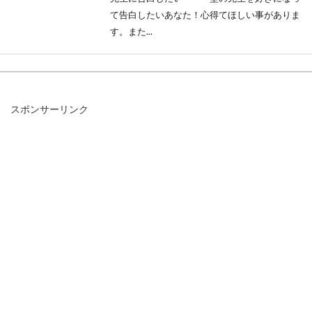
て告白したいあなた！心得てほしい事がありま
す。また...
教師と生徒が好き同士になる！？交
スポンサーリンク
際は絶対ダメな理由とは？
最近は教師と生徒の恋愛を描いた映画が多く見
られますよね。映画で見る分には胸キュンして
しまうこともあり...
彼女が大好き！年上の彼女の魅力を
知ってお付き合い
年上の女性が好きという男性はいませんか？年